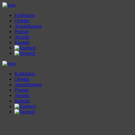
Kollektion
Objekte
Ausstellungen
Portrait
Awards
Kontakt
Kollektion
Objekte
Ausstellungen
Portrait
Awards
Kontakt