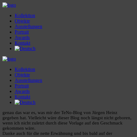
Kollektion
Objekte
Ausstellungen
Portrait
Awards
Kontakt
Kollektion
Objekte
Ausstellungen
Portrait
Awards
Kontakt
genau das war es, was mir der TeNo-Blog von Jürgen Heinz
gegeben hat. Vielleicht wäre dieser Blog noch längst nicht geboren,
wenn ich nicht zuletzt durch diese Vorlage auf den Geschmack
gekommen wäre.
Danke auch für die nette Erwähnung und bis bald auf der