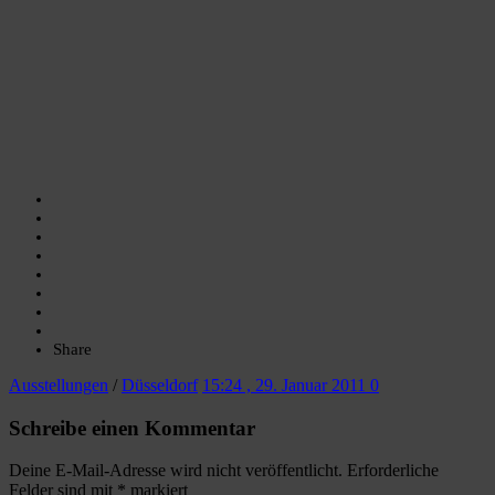
Share
Ausstellungen
/
Düsseldorf
15:24 , 29. Januar 2011
0
Schreibe einen Kommentar
Deine E-Mail-Adresse wird nicht veröffentlicht.
Erforderliche
Felder sind mit
*
markiert