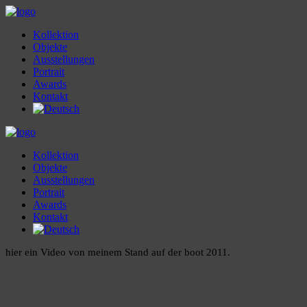
Kollektion
Objekte
Ausstellungen
Portrait
Awards
Kontakt
Kollektion
Objekte
Ausstellungen
Portrait
Awards
Kontakt
hier ein Video von meinem Stand auf der boot 2011.