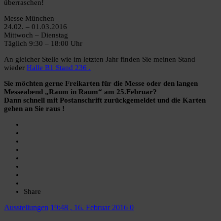
überraschen!
Messe München
24.02. – 01.03.2016
Mittwoch – Dienstag
Täglich 9:30 – 18:00 Uhr
An gleicher Stelle wie im letzten Jahr finden Sie meinen Stand
wieder
Halle B1 Stand 236 .
Sie möchten gerne Freikarten für die Messe oder den langen
Messeabend „Raum in Raum“ am 25.Februar?
Dann schnell mit Postanschrift zurückgemeldet und die Karten
gehen an Sie raus !
Share
Ausstellungen
19:48 , 16. Februar 2016
0