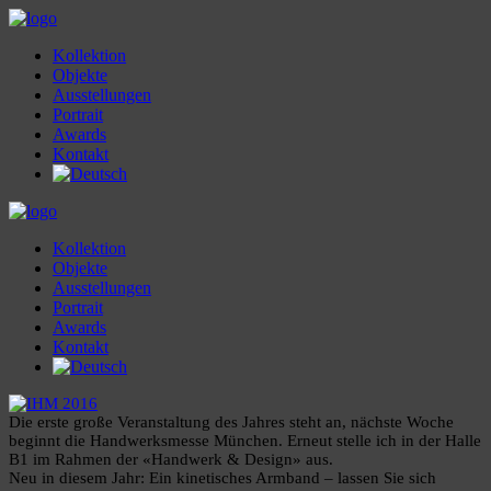
Kollektion
Objekte
Ausstellungen
Portrait
Awards
Kontakt
Kollektion
Objekte
Ausstellungen
Portrait
Awards
Kontakt
Die erste große Veranstaltung des Jahres steht an, nächste Woche
beginnt die Handwerksmesse München. Erneut stelle ich in der Halle
B1 im Rahmen der «Handwerk & Design» aus.
Neu in diesem Jahr: Ein kinetisches Armband – lassen Sie sich