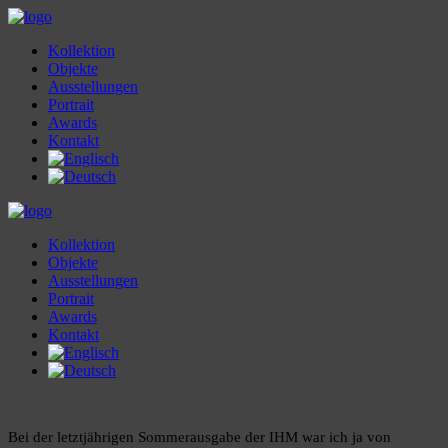
Kollektion
Objekte
Ausstellungen
Portrait
Awards
Kontakt
Kollektion
Objekte
Ausstellungen
Portrait
Awards
Kontakt
Bei der letztjährigen Sommerausgabe der IHM war ich ja von