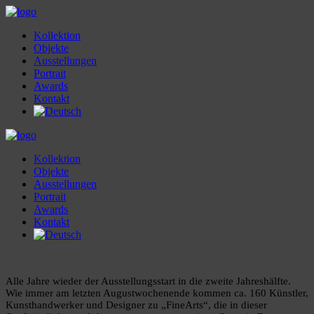
Kollektion
Objekte
Ausstellungen
Portrait
Awards
Kontakt
Kollektion
Objekte
Ausstellungen
Portrait
Awards
Kontakt
Alle Jahre wieder der Ausstellungsstart in die zweite Jahreshälfte.
Wie immer am letzten Augustwochenende kommen ca. 160 Künstler,
Kunsthandwerker und Designer zu „FineArts“, die in dieser