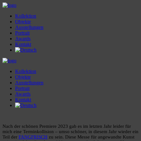
Kollektion
Objekte
Ausstellungen
Portrait
Awards
Kontakt
Kollektion
Objekte
Ausstellungen
Portrait
Awards
Kontakt
Nach der schönen Premiere 2023 gab es im letzten Jahr leider für
mich eine Terminkollision – umso schöner, in diesem Jahr wieder ein
Teil der
FANGFRISCH
zu sein. Diese Messe für angewandte Kunst