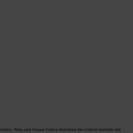
werden. Nina und Ceasar Cueva betreiben die Galerie metalab seit