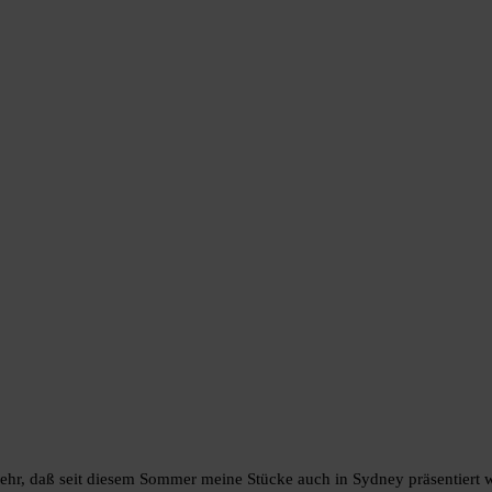
h sehr, daß seit diesem Sommer meine Stücke auch in Sydney präsentiert 