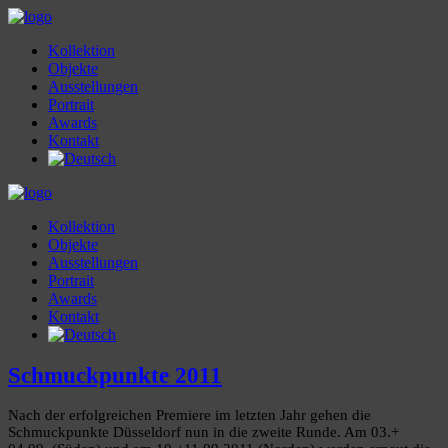
Kollektion
Objekte
Ausstellungen
Portrait
Awards
Kontakt
Kollektion
Objekte
Ausstellungen
Portrait
Awards
Kontakt
Schmuckpunkte 2011
Nach der erfolgreichen Premiere im letzten Jahr gehen die
Schmuckpunkte Düsseldorf nun in die zweite Runde. Am 03.+