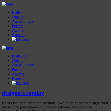
Kollektion
Objekte
Ausstellungen
Portrait
Awards
Kontakt
Kollektion
Objekte
Ausstellungen
Portrait
Awards
Kontakt
designers sunday
Es ist eine Premiere für Düsseldorf: Zwölf Designer des designertreff
düsseldorf, präsentieren am verkaufsoffenen Sonntag, den