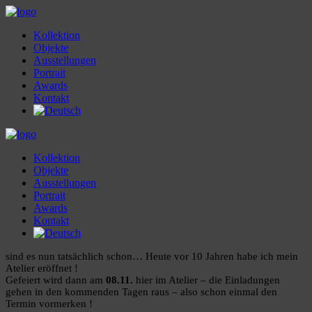
Kollektion
Objekte
Ausstellungen
Portrait
Awards
Kontakt
Kollektion
Objekte
Ausstellungen
Portrait
Awards
Kontakt
sind es nun tatsächlich schon… Heute vor 10 Jahren habe ich mein
Atelier eröffnet !
Gefeiert wird dann am
08.11.
hier im Atelier – die Einladungen
gehen in den kommenden Tagen raus – also schon einmal den
Termin vormerken !