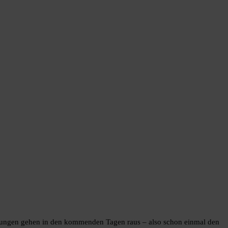
nladungen gehen in den kommenden Tagen raus – also schon einmal den