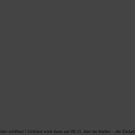
lier eröffnet ! Gefeiert wird dann am 08.11. hier im Atelier – die Ei